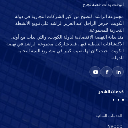
الوقت بدأت قصة نجاح
مجموعة الراشد، لتصبح من أكبر الشركات التجارية في دولة
الكويت. حرص الراحل عبد العزيز الراشد على تنويع الأنشطة
التجارية للمجموعة.
منذ بداية النهضة الاقتصادية لدولة الكويت، والتي بدأت مع أولى
الاكتشافات النفطية فيها، فقد شاركت مجموعة الراشد في نهضة
الكويت، حيث كان لها نصيب كبير في مشاريع البنية التحتية
للدولة.
خدمات الشحن
الخدمات السائبة
NVOCC