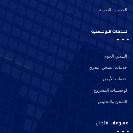
الخدمات البحرية
الخدمات اللوجستية
الشحن الجوي
خدمات الشحن البحري
خدمات الأرض
لوجستيات المشروع
الشحن والتخليص
معلومات الاتصال