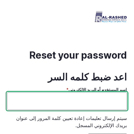
تجاوز
إلى
المحتوى
الرئيسي
Reset your password
اعد ضبط كلمه السر
اسم المستخدم أو البريد الالكتروني
سيتم إرسال تعليمات إعادة تعيين كلمة المرور إلى عنوان
بريدك الإلكتروني المسجل.